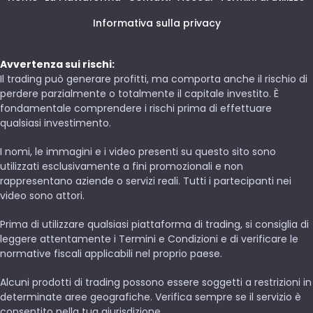
Informativa sulla privacy
Avvertenza sui rischi:
Il trading può generare profitti, ma comporta anche il rischio di
perdere parzialmente o totalmente il capitale investito. È
fondamentale comprendere i rischi prima di effettuare
qualsiasi investimento.
I nomi, le immagini e i video presenti su questo sito sono
utilizzati esclusivamente a fini promozionali e non
rappresentano aziende o servizi reali. Tutti i partecipanti nei
video sono attori.
Prima di utilizzare qualsiasi piattaforma di trading, si consiglia di
leggere attentamente i Termini e Condizioni e di verificare le
normative fiscali applicabili nel proprio paese.
Alcuni prodotti di trading possono essere soggetti a restrizioni in
determinate aree geografiche. Verifica sempre se il servizio è
consentito nella tua giurisdizione.